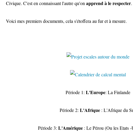
apprend à le respecter
Civique. C'est en connaissant l'autre qu'on
.
Voici mes premiers documents, cela s'étoffera au fur et à mesure.
L'Europe
Période 1:
: La Finlande
L'Afrique
Période 2:
: L'Afrique du S
L'Amérique
Période 3:
: Le Pérou (Ou les Etats -Un