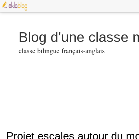
classe bilingue français-anglais
Projet escales autour du m