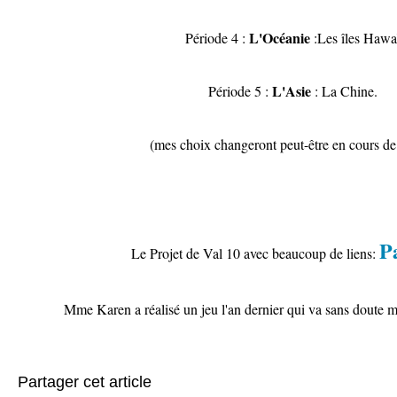
L'Océanie
Période 4 :
:Les îles Hawa
L'Asie
Période 5 :
: La Chine.
(mes choix changeront peut-être en cours de 
Pa
Le Projet de Val 10 avec beaucoup de liens:
Mme Karen a réalisé un jeu l'an dernier qui va sans doute m
Partager cet article